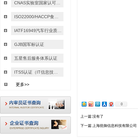
CNAS实验室国家认可认证
ISO22000/HACCP食品安全管理体系认证
IATF16949汽车行业质量管理体系认证
GJB国军标认证
五星售后服务体系认证
ITSS认证（IT信息技术服务运行维护的标准）
更多>>
0
上一篇:没有了
下一篇:上海统御信息科技有限公司