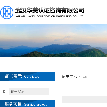
证书展示
Certificate
证书展示
News
证书展示
服务项目
Service project