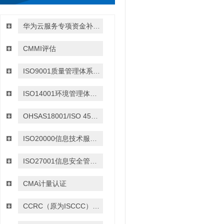
华为云服务专项资金补贴政策
CMMI评估
ISO9001质量管理体系认证
ISO14001环境管理体系认证
OHSAS18001/ISO 45001:2018职业健康与安全管理体系认证
ISO20000信息技术服务管理体系认证
ISO27001信息安全管理体系认证
CMA计量认证
CCRC（原为ISCCC）信息安全服务资质认证