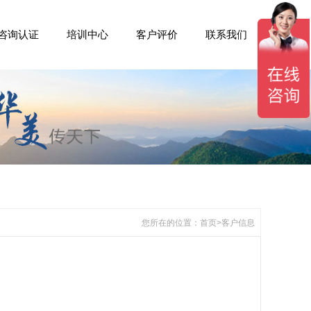
咨询认证
培训中心
客户评价
联系我们
您所在的位置：
首页
>客户信息