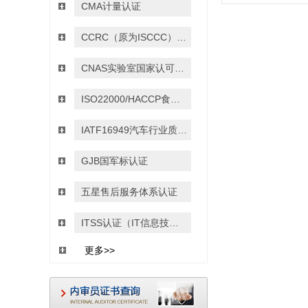
CMA计量认证
CCRC（原为ISCCC）信息安全服务资质认证
CNAS实验室国家认可认证
ISO22000/HACCP食品安全管理体系认证
IATF16949汽车行业质量管理体系认证
GJB国军标认证
五星售后服务体系认证
ITSS认证（IT信息技术服务运行维护的标准）
更多>>