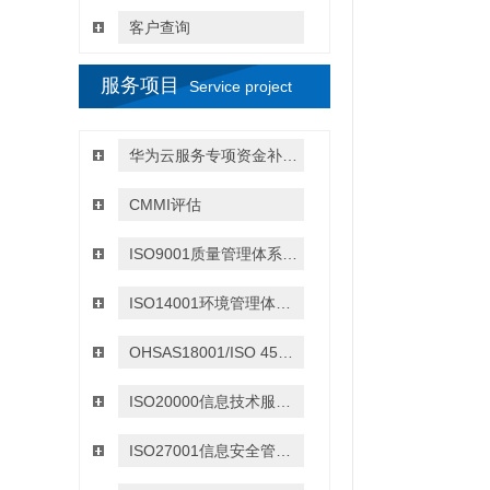
客户查询
服务项目
Service project
华为云服务专项资金补贴政策
CMMI评估
ISO9001质量管理体系认证
ISO14001环境管理体系认证
OHSAS18001/ISO 45001:2018职业健康与安全管理体系认证
ISO20000信息技术服务管理体系认证
ISO27001信息安全管理体系认证