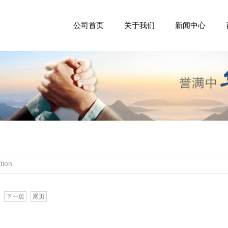
公司首页
关于我们
新闻中心
tion
下一页
尾页