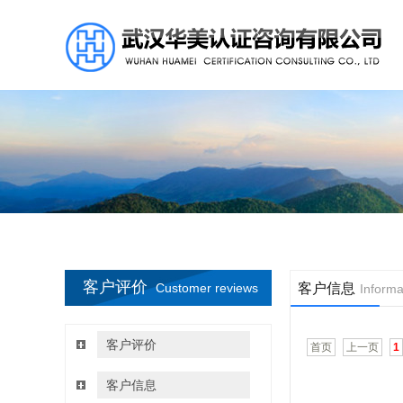
客户评价
Customer reviews
客户信息
Informa
客户评价
首页
上一页
1
客户信息