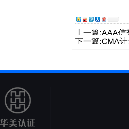
上一篇:AAA
下一篇:CMA