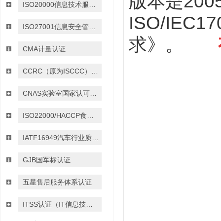
版本是
200
ISO20000信息技术服务管理体系认证
ISO/IEC17
ISO27001信息安全管理体系认证
求》。
CMA计量认证
CCRC（原为ISCCC）信息安全服务资质认证
CNAS实验室国家认可认证
ISO22000/HACCP食品安全管理体系认证
IATF16949汽车行业质量管理体系认证
GJB国军标认证
五星售后服务体系认证
ITSS认证（IT信息技术服务运行维护的标准）