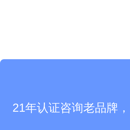
21年认证咨询老品牌，