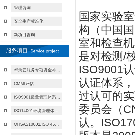
管理咨询
国家实验室
安全生产标准化
构（中国国
新项目咨询
室和检查机
服务项目
Service project
是对检测
/
ISO9001
认
华为云服务专项资金补贴政策
认证体系，
CMMI评估
过认可的实
ISO9001质量管理体系认证
委员会（
C
ISO14001环境管理体系认证
认。
ISO17
OHSAS18001/ISO 45001:2018职业健康与安全管理体系认证