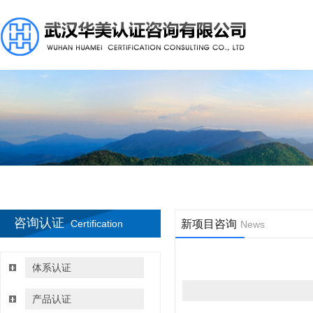
咨询认证
Certification
新项目咨询
News
体系认证
产品认证