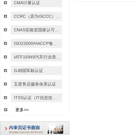
CMA计量认证
CCRC（原为ISCCC）信息安全服务资质认证
CNAS实验室国家认可认证
ISO22000/HACCP食品安全管理体系认证
IATF16949汽车行业质量管理体系认证
GJB国军标认证
五星售后服务体系认证
ITSS认证（IT信息技术服务运行维护的标准）
更多>>