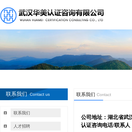
联系我们
Contact us
联系我们
Contact
联系我们
公司地址：
湖北省武
认证咨询电话/
联系人
人才招聘