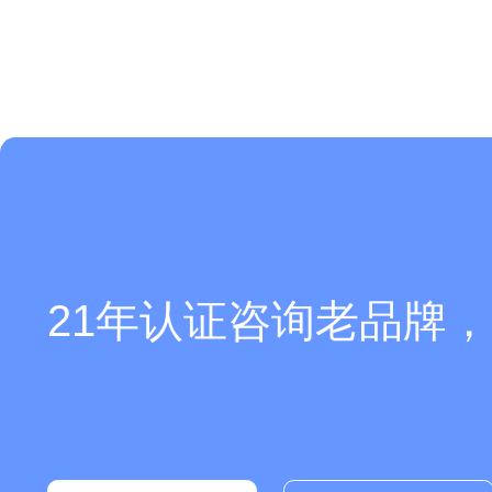
21年认证咨询老品牌，