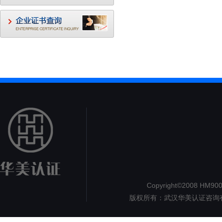
Copyright©2008 HM9000.
版权所有：武汉华美认证咨询
认证