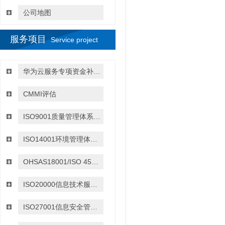
公司地图
服务项目
Service project
华为云服务专项资金补贴政策
CMMI评估
ISO9001质量管理体系认证
ISO14001环境管理体系认证
OHSAS18001/ISO 45001:2018职业健康与安全管理体系认证
ISO20000信息技术服务管理体系认证
ISO27001信息安全管理体系认证