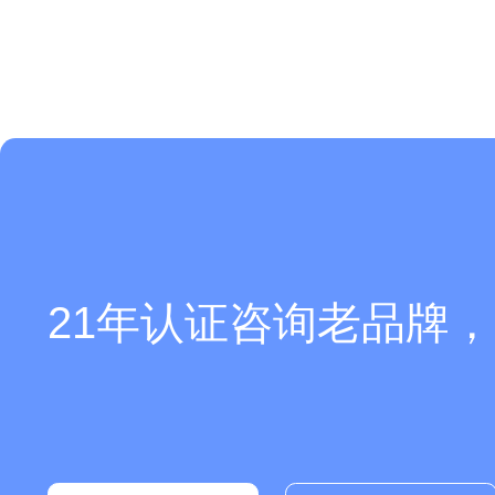
21年认证咨询老品牌，