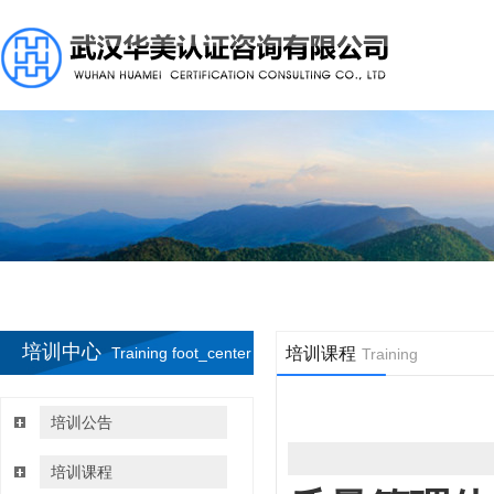
培训中心
Training foot_center
培训课程
Training
培训公告
培训课程