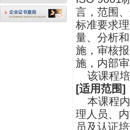
言，范围、
标准要求理
量、分析和
施，审核报
施，内部审
该课程
[
适用范围
]
本课程
理人员、内
员及认证培