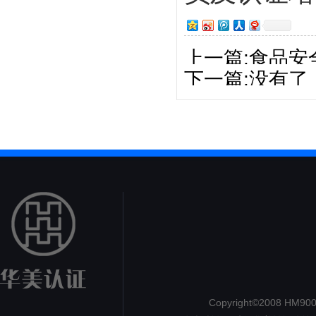
上一篇:食品安
下一篇:没有了
Copyright©2008 HM9000.