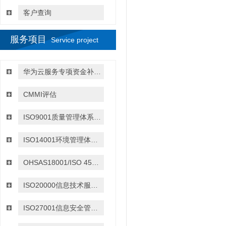
客户查询
服务项目
Service project
华为云服务专项资金补贴政策
CMMI评估
ISO9001质量管理体系认证
ISO14001环境管理体系认证
OHSAS18001/ISO 45001:2018职业健康与安全管理体系认证
ISO20000信息技术服务管理体系认证
ISO27001信息安全管理体系认证