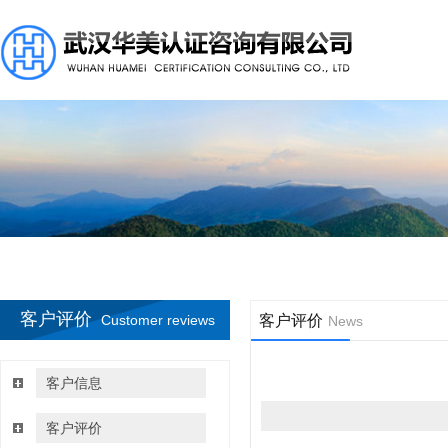
客户评价
Customer reviews
客户评价
News
客户信息
客户评价