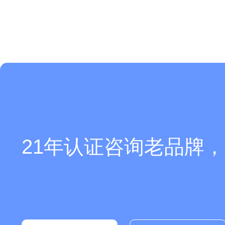
21年认证咨询老品牌，