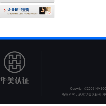
Copyright©2008 HM9000.
版权所有：武汉华美认证咨询
认证