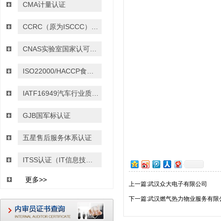
CMA计量认证
CCRC（原为ISCCC）信息安全服务资质认证
CNAS实验室国家认可认证
ISO22000/HACCP食品安全管理体系认证
IATF16949汽车行业质量管理体系认证
GJB国军标认证
五星售后服务体系认证
ITSS认证（IT信息技术服务运行维护的标准）
更多>>
上一篇:武汉众大电子有限公司
下一篇:武汉燃气热力物业服务有限