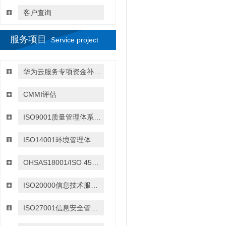
客户查询
服务项目
Service project
华为云服务专项资金补贴政策
CMMI评估
ISO9001质量管理体系认证
ISO14001环境管理体系认证
OHSAS18001/ISO 45001:2018职业健康与安全管理体系认证
ISO20000信息技术服务管理体系认证
ISO27001信息安全管理体系认证