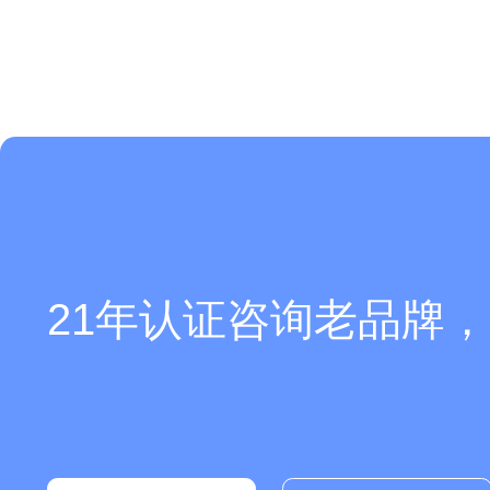
21年认证咨询老品牌，