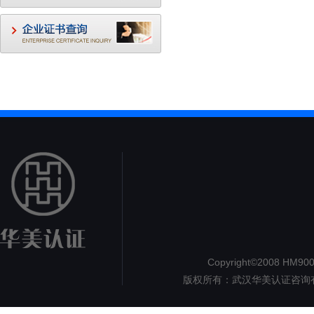
Copyright©2008 HM9000.
版权所有：武汉华美认证咨询
认证