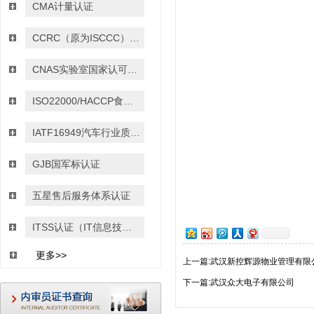
CMA计量认证
CCRC（原为ISCCC）信息安全服务资质认证
CNAS实验室国家认可认证
ISO22000/HACCP食品安全管理体系认证
IATF16949汽车行业质量管理体系认证
GJB国军标认证
五星售后服务体系认证
ITSS认证（IT信息技术服务运行维护的标准）
更多>>
上一篇:武汉新控辉源物业管理有限
下一篇:武汉众大电子有限公司