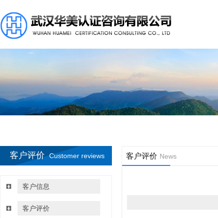
客户评价
Customer reviews
客户评价
News
客户信息
客户评价