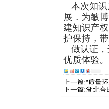
本次知识
展，为敏博
建知识产权
护保持，带
做认证，
优质体验。
上一篇:“质量
下一篇:湖北