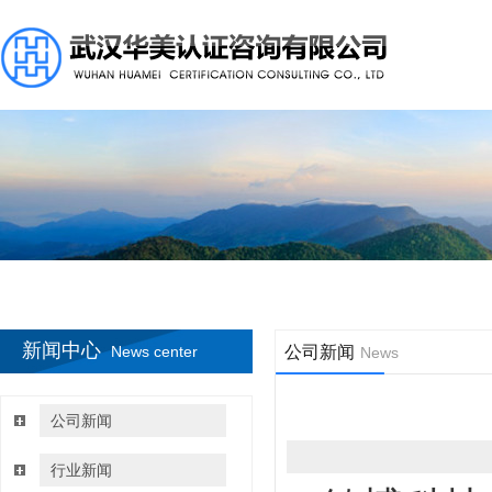
新闻中心
News center
公司新闻
News
公司新闻
行业新闻