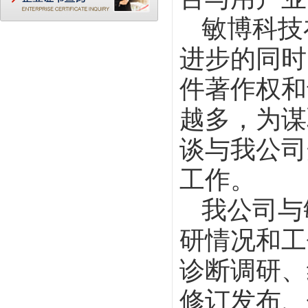
敏博科技
进步的同时
件著作权和
越多，为谋
谈与我公司
工作。
我公司与
研情况和工
诊断调研、
修订发布、