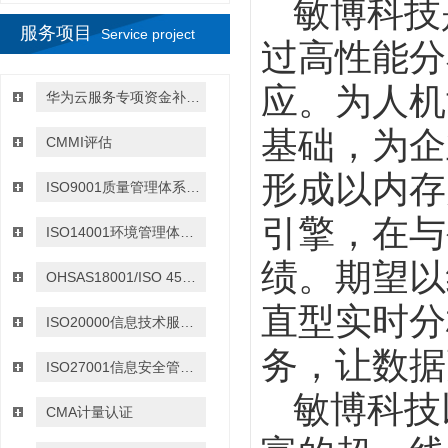
敏博科技
服务项目
Service project
过高性能分
应。为人机
华为云服务专项资金补贴政策
基础，为企
CMMI评估
形成以内存
ISO9001质量管理体系认证
引擎，在与
ISO14001环境管理体系认证
绩。期望以
OHSAS18001/ISO 45001:2018职业健康与安全管理体系认证
直型实时分
ISO20000信息技术服务管理体系认证
务，让数据
ISO27001信息安全管理体系认证
敏博科技
CMA计量认证