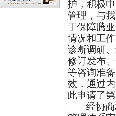
护，积极申
管理，与我
于保障腾亚
情况和工作
诊断调研、
修订发布、
等咨询准备
效，通过内
此申请了第
经协商