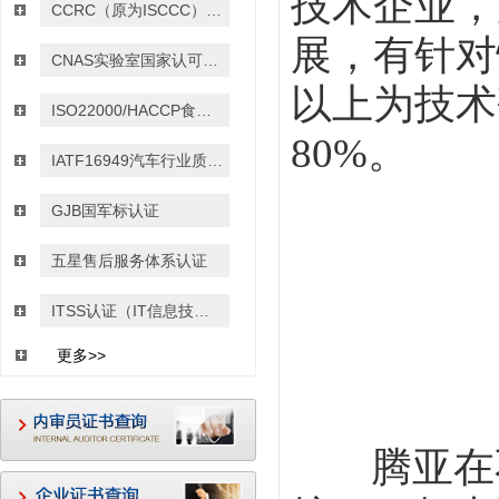
技术企业，
CCRC（原为ISCCC）信息安全服务资质认证
展，有针对
CNAS实验室国家认可认证
以上为技术
ISO22000/HACCP食品安全管理体系认证
80%
。
IATF16949汽车行业质量管理体系认证
GJB国军标认证
五星售后服务体系认证
ITSS认证（IT信息技术服务运行维护的标准）
更多>>
腾亚在