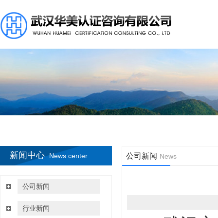
新闻中心
News center
公司新闻
News
公司新闻
行业新闻