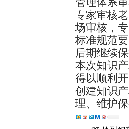
管理体系审
专家审核老
场审核，专
标准规范要
后期继续保
本次知识产
得以顺利开
创建知识产
理、维护保