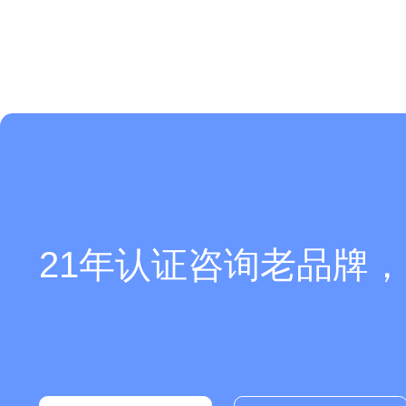
21年认证咨询老品牌，