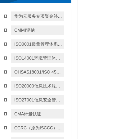
华为云服务专项资金补贴政策
CMMI评估
ISO9001质量管理体系认证
ISO14001环境管理体系认证
OHSAS18001/ISO 45001:2018职业健康与安全管理体系认证
ISO20000信息技术服务管理体系认证
ISO27001信息安全管理体系认证
CMA计量认证
CCRC（原为ISCCC）信息安全服务资质认证