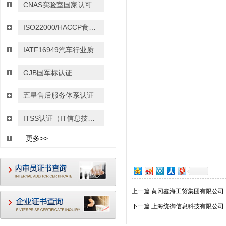
CNAS实验室国家认可认证
ISO22000/HACCP食品安全管理体系认证
IATF16949汽车行业质量管理体系认证
GJB国军标认证
五星售后服务体系认证
ITSS认证（IT信息技术服务运行维护的标准）
更多>>
上一篇:黄冈鑫海工贸集团有限公司
下一篇:上海统御信息科技有限公司