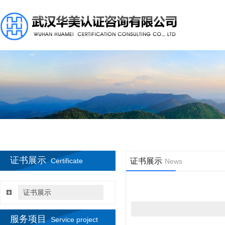
证书展示
Certificate
证书展示
News
证书展示
服务项目
Service project